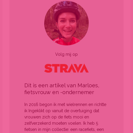
Volg mij op
Dit is een artikel van Marloes,
fietsvrouw en -ondernemer
In 2016 begon ik met wielrennen en richtte
ik Ingeklikt op vanuit de overtuiging dat
vrouwen zich op de fiets mooi en
zelfverzekerd moeten voelen. Ik heb 5
fietsen in mijn collectie: een racefiets, een