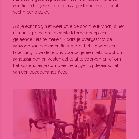
een fiets die geheel op jou is afgestemd, heb je echt
veel meer plezier.
Als je echt nog niet weet of je de sport leuk vindt, is het
natuurlijk prima om je eerste kilometers op een
geleende fiets te maken. Zodra je overgaat tot de
aankoop van een eigen fiets, wordt het tijd voor een
bikefitting. Doe deze dus vóórdat je een fiets koopt om
aanpassingen en kosten achteraf te voorkomen of om
het kostenplaatje compleet te krijgen bij de aanschaf
van een tweedehands fiets.