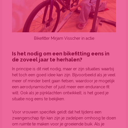
Bikefitter Mirjam Visscher in actie
Is het nodig om een bikefitting eens in
de zoveel jaar te herhalen?
In principe is dit niet nodig, maar er zijn situaties waarbij
het toch een goed idee kan zijn. Bijvoorbeeld als je veel
meer of minder bent gaan fietsen, waardoor je mogelijk
een aerodynamischer of juist meer een endurance fit
wilt. Ook als je pijnklachten ontwikkelt, is het goed je
situatie nog eens te bekijken.
Voor vrouwen specifiek geldt dat het tijdens een
zwangerschap fijn kan zijn je zadelpen omhoog te doen
om ruimte te maken voor je groeiende buik. Als je