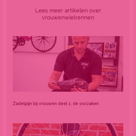
Lees meer artikelen over
vrouwenwielrennen
Zadelpijn bij vrouwen deel 1: de oorzaken