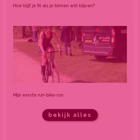
Hoe blijf je fit als je binnen wilt blijven?
Mijn eerste run-bike-run
bekijk alles