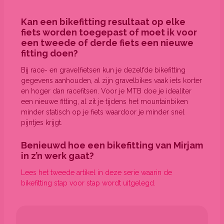
Kan een bikefitting resultaat op elke
fiets worden toegepast of moet ik voor
een tweede of derde fiets een nieuwe
fitting doen?
Bij race- en gravelfietsen kun je dezelfde bikefitting
gegevens aanhouden, al zijn gravelbikes vaak iets korter
en hoger dan racefitsen. Voor je MTB doe je idealiter
een nieuwe fitting, al zit je tijdens het mountainbiken
minder statisch op je fiets waardoor je minder snel
pijntjes krijgt.
Benieuwd hoe een bikefitting van Mirjam
in z’n werk gaat?
Lees het tweede artikel in deze serie waarin de
bikefitting stap voor stap wordt uitgelegd.