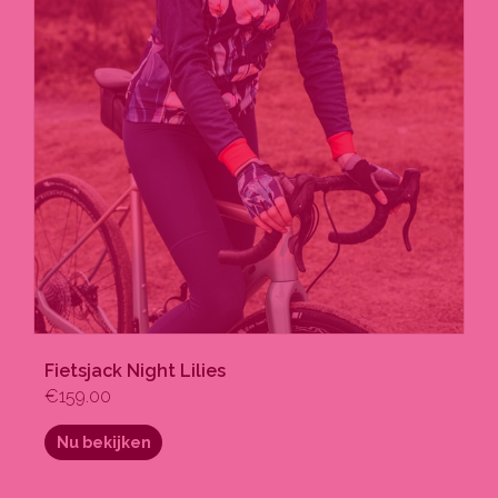
Fietsjack Night Lilies
€
159.00
Nu bekijken