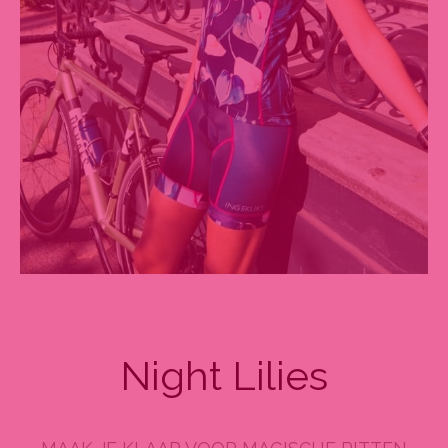
Night Lilies