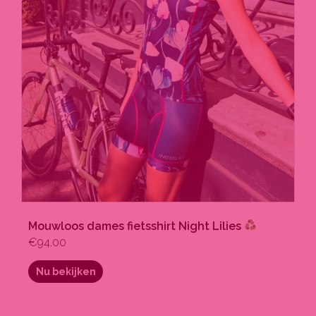
Mouwloos dames fietsshirt Night Lilies
€
94.00
Nu bekijken