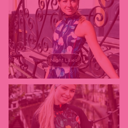
Night Lilies