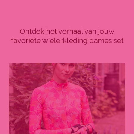
Ontdek het verhaal van jouw
favoriete wielerkleding dames set