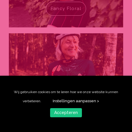
Fancy Floral
Wij gebruiken cookies om te leren hoe we onze website kunnen
Instellingen aanpassen >
verbeteren.
Accepteren
Tropical Toucan