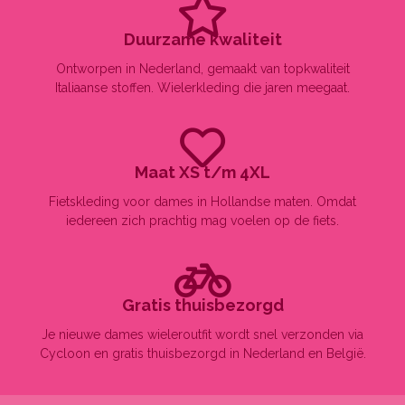
Duurzame kwaliteit
Ontworpen in Nederland, gemaakt van topkwaliteit
Italiaanse stoffen. Wielerkleding die jaren meegaat.
Maat XS t/m 4XL
Fietskleding voor dames in Hollandse maten. Omdat
iedereen zich prachtig mag voelen op de fiets.​
Gratis thuisbezorgd
Je nieuwe dames wieleroutfit wordt snel verzonden via
Cycloon en gratis thuisbezorgd in Nederland en België.​