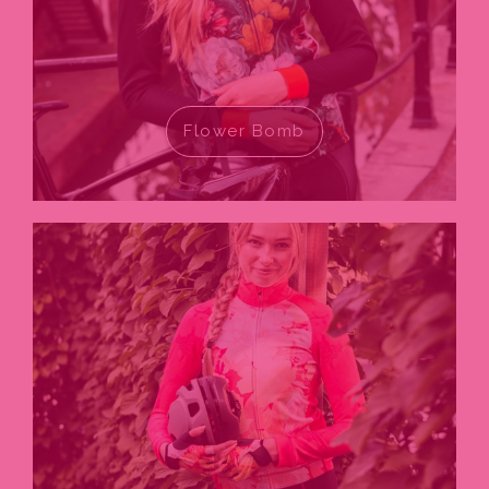
Flower Bomb