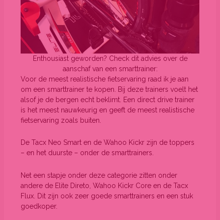
Enthousiast geworden? Check dit advies over de
aanschaf van een smarttrainer:
Voor de meest realistische fietservaring raad ik je aan
om een smarttrainer te kopen. Bij deze trainers voelt het
alsof je de bergen echt beklimt. Een direct drive trainer
is het meest nauwkeurig en geeft de meest realistische
fietservaring zoals buiten.
De Tacx Neo Smart en de Wahoo Kickr zijn de toppers
– en het duurste – onder de smarttrainers.
Net een stapje onder deze categorie zitten onder
andere de Elite Direto, Wahoo Kickr Core en de Tacx
Flux. Dit zijn ook zeer goede smarttrainers en een stuk
goedkoper.