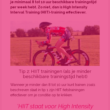
je minimaal 8 tot 10 uur beschikbare trainingstijd
per week hebt. Zo niet, dan is High Intensity
Interval Training (HIIT)-training effectiever.
Tip 2: HIIT trainingen (als je minder
beschikbare trainingstijd hebt)
Wanneer je minder dan 8 tot 10 uur kunt trainen zoals
beschreven staat in tip 1 zijn HIIT fietstrainingen
effectiever om je conditie op te krikken.
‘HIIT staat voor High Intensity