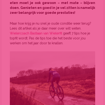
eten moet je ook gewoon – met mate – blijven
doen. Genieten en goed in je vel zitten is namelijk
zeer belangrijk voor goede prestaties!
Maar hoe krijg je nu snel je oude conditie weer terug?
Lees dit artikel als je daar meer over wilt weten.
Wielercoach Bastiaan van Wielerfit
geeft 7 tips hoe je
topfit wordt. Pas de tips toe die het beste voor jou
werken om het jaar door te knallen.