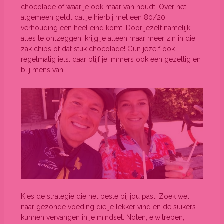
chocolade of waar je ook maar van houdt. Over het
algemeen geldt dat je hierbij met een 80/20
verhouding een heel eind komt. Door jezelf namelijk
alles te ontzeggen, krijg je alleen maar meer zin in die
zak chips of dat stuk chocolade! Gun jezelf ook
regelmatig iets: daar blijf je immers ook een gezellig en
blij mens van.
Kies de strategie die het beste bij jou past. Zoek wel
naar gezonde voeding die je lekker vind en de suikers
kunnen vervangen in je mindset. Noten, eiwitrepen,