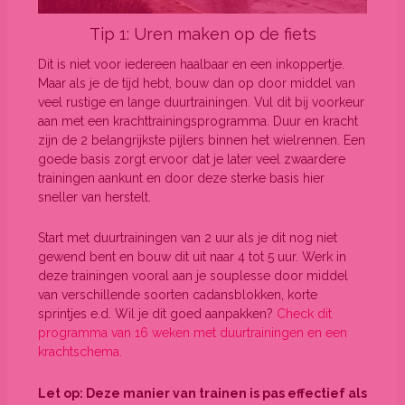
Tip 1: Uren maken op de fiets
Dit is niet voor iedereen haalbaar en een inkoppertje.
Maar als je de tijd hebt, bouw dan op door middel van
veel rustige en lange duurtrainingen. Vul dit bij voorkeur
aan met een krachttrainingsprogramma. Duur en kracht
zijn de 2 belangrijkste pijlers binnen het wielrennen. Een
goede basis zorgt ervoor dat je later veel zwaardere
trainingen aankunt en door deze sterke basis hier
sneller van herstelt.
Start met duurtrainingen van 2 uur als je dit nog niet
gewend bent en bouw dit uit naar 4 tot 5 uur. Werk in
deze trainingen vooral aan je souplesse door middel
van verschillende soorten cadansblokken, korte
sprintjes e.d. Wil je dit goed aanpakken?
Check dit
programma van 16 weken met duurtrainingen en een
krachtschema.
Let op: Deze manier van trainen is pas effectief als