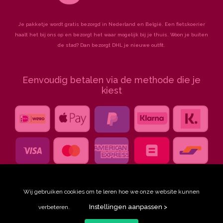
Je pakketje wordt gratis bezorgd in Nederland en België. Een fietskoerier
haalt het bij ons op en bezorgt het waar mogelijk bij je thuis. Woon je buiten
de stad? Dan bezorgt DHL je nieuwe outfit.
Eenvoudig betalen via de methode die je
kiest
Wij gebruiken cookies om te leren hoe we onze website kunnen
Instellingen aanpassen >
verbeteren.