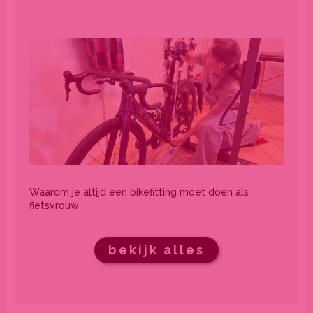
Waarom je altijd een bikefitting moet doen als
fietsvrouw
bekijk alles