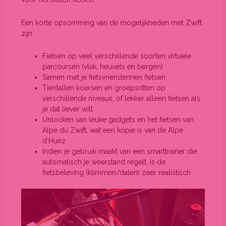
Een korte opsomming van de mogelijkheden met Zwift
zijn:
Fietsen op veel verschillende soorten virtuele
parcoursen (vlak, heuvels en bergen)
Samen met je fietsvriendennen fietsen
Tientallen koersen en groepsritten op
verschillende niveaus, of lekker alleen fietsen als
je dat liever wilt
Unlocken van leuke gadgets en het fietsen van
Alpe du Zwift, wat een kopie is van de Alpe
d’Huez
Indien je gebruik maakt van een smarttrainer die
automatisch je weerstand regelt, is de
fietsbeleving (klimmen/dalen) zeer realistisch