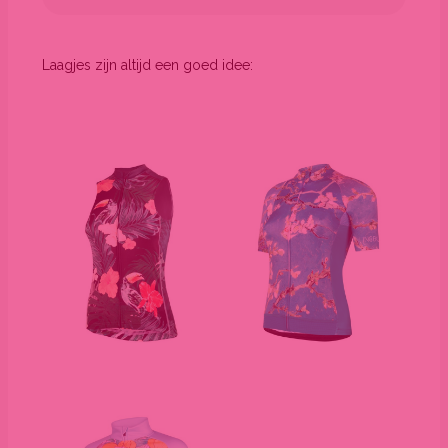
Laagjes zijn altijd een goed idee: