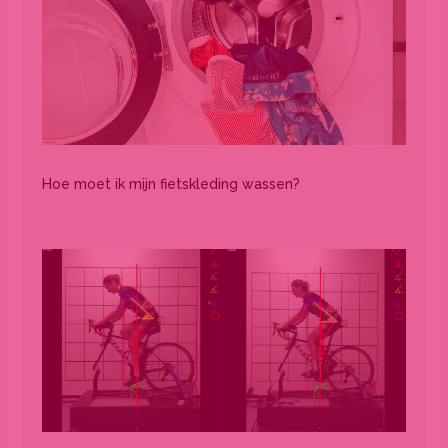
Hoe moet ik mijn fietskleding wassen?