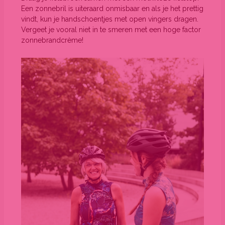
Een zonnebril is uiteraard onmisbaar en als je het prettig
vindt, kun je handschoentjes met open vingers dragen.
Vergeet je vooral niet in te smeren met een hoge factor
zonnebrandcrème!