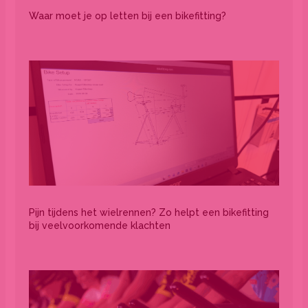
Waar moet je op letten bij een bikefitting?
Pijn tijdens het wielrennen? Zo helpt een bikefitting
bij veelvoorkomende klachten