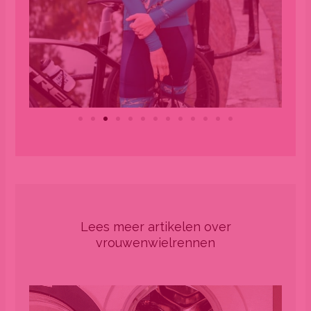
Lees meer artikelen over
vrouwenwielrennen