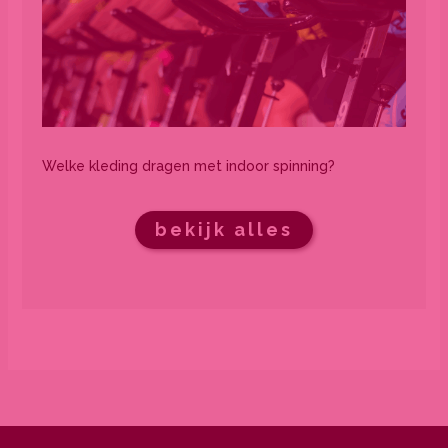
Welke kleding dragen met indoor spinning?
bekijk alles