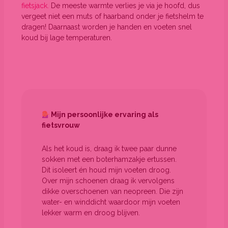
fietsjack.
De meeste warmte verlies je via je hoofd, dus
vergeet niet een muts of haarband onder je fietshelm te
dragen! Daarnaast worden je handen en voeten snel
koud bij lage temperaturen.
Mijn persoonlijke ervaring als
fietsvrouw
Als het koud is, draag ik twee paar dunne
sokken met een boterhamzakje ertussen.
Dit isoleert én houd mijn voeten droog.
Over mijn schoenen draag ik vervolgens
dikke overschoenen van neopreen. Die zijn
water- en winddicht waardoor mijn voeten
lekker warm en droog blijven.