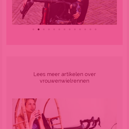
Lees meer artikelen over
vrouwenwielrennen