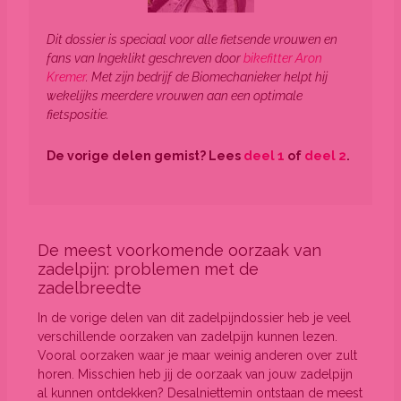
Dit dossier is speciaal voor alle fietsende vrouwen en
fans van Ingeklikt geschreven door
bikefitter Aron
Kremer
. Met zijn bedrijf
de Biomechanieker
helpt hij
wekelijks meerdere vrouwen aan een optimale
fietspositie.
De vorige delen gemist? Lees
deel 1
of
deel 2
.
De meest voorkomende oorzaak van
zadelpijn: problemen met de
zadelbreedte
In de vorige delen van dit zadelpijndossier heb je veel
verschillende oorzaken van zadelpijn kunnen lezen.
Vooral oorzaken waar je maar weinig anderen over zult
horen. Misschien heb jij de oorzaak van jouw zadelpijn
al kunnen ontdekken? Desalniettemin ontstaan de meest