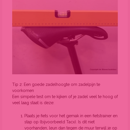
Tip 2: Een goede zadelhoogte om zadelpijn te
voorkomen
Een simpele test om te kijken of je zadel veel te hoog of
veel laag staat is deze:
Plaats je fiets voor het gemak in een fietstrainer en
stap op (bijvoorbeeld Tacx). Is dit niet
voorhanden, leun dan tegen de muur terwijl je op