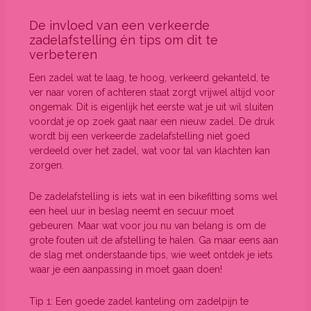
De invloed van een verkeerde
zadelafstelling én tips om dit te
verbeteren
Een zadel wat te laag, te hoog, verkeerd gekanteld, te
ver naar voren of achteren staat zorgt vrijwel altijd voor
ongemak. Dit is eigenlijk het eerste wat je uit wil sluiten
voordat je op zoek gaat naar een nieuw zadel. De druk
wordt bij een verkeerde zadelafstelling niet goed
verdeeld over het zadel, wat voor tal van klachten kan
zorgen.
De zadelafstelling is iets wat in een bikefitting soms wel
een heel uur in beslag neemt en secuur moet
gebeuren. Maar wat voor jou nu van belang is om de
grote fouten uit de afstelling te halen. Ga maar eens aan
de slag met onderstaande tips, wie weet ontdek je iets
waar je een aanpassing in moet gaan doen!
Tip 1: Een goede zadel kanteling om zadelpijn te