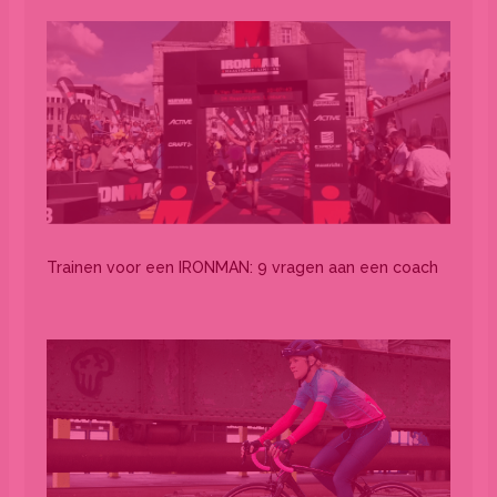
Trainen voor een IRONMAN: 9 vragen aan een coach