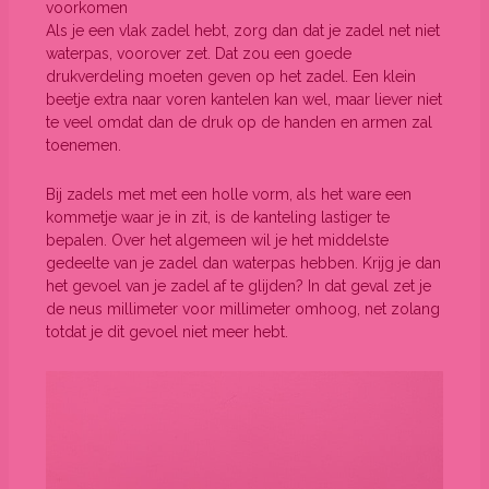
voorkomen
Als je een vlak zadel hebt, zorg dan dat je zadel net niet
waterpas, voorover zet. Dat zou een goede
drukverdeling moeten geven op het zadel. Een klein
beetje extra naar voren kantelen kan wel, maar liever niet
te veel omdat dan de druk op de handen en armen zal
toenemen.
Bij zadels met met een holle vorm, als het ware een
kommetje waar je in zit, is de kanteling lastiger te
bepalen. Over het algemeen wil je het middelste
gedeelte van je zadel dan waterpas hebben. Krijg je dan
het gevoel van je zadel af te glijden? In dat geval zet je
de neus millimeter voor millimeter omhoog, net zolang
totdat je dit gevoel niet meer hebt.