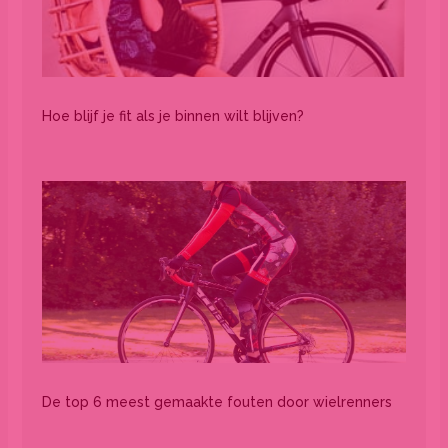
Hoe blijf je fit als je binnen wilt blijven?
De top 6 meest gemaakte fouten door wielrenners