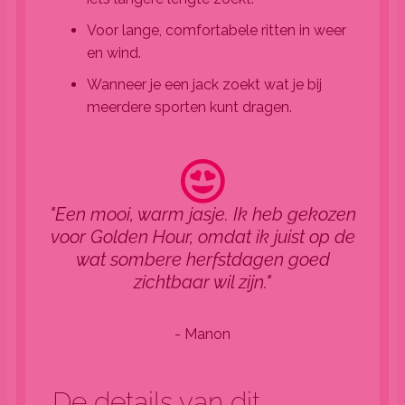
Voor lange, comfortabele ritten in weer
en wind.
Wanneer je een jack zoekt wat je bij
meerdere sporten kunt dragen.
"Een mooi, warm jasje. Ik heb gekozen
voor Golden Hour, omdat ik juist op de
wat sombere herfstdagen goed
zichtbaar wil zijn."
- Manon
De details van dit