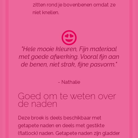
zitten rond je bovenbenen omdat ze
niet knellen.
"Hele mooie kleuren, Fijn materiaal
met goede afwerking. Vooral fijn aan
de benen, niet strak, fijne pasvorm."
- Nathalie
Goed om te weten over
de naden
Deze broek is deels beschikbaar met
getapete naden en deels met gestikte
(flatlock) naden. Getapete naden zijn gladder