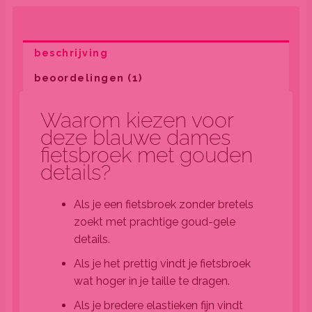
beschrijving
beoordelingen (1)
Waarom kiezen voor
deze blauwe dames
fietsbroek met gouden
details?
Als je een fietsbroek zonder bretels
zoekt met prachtige goud-gele
details.
Als je het prettig vindt je fietsbroek
wat hoger in je taille te dragen.
Als je bredere elastieken fijn vindt