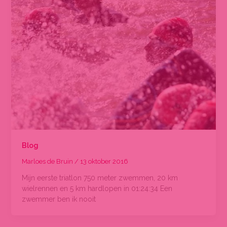
Blog
Marloes de Bruin
/
13 oktober 2016
Mijn eerste triatlon 750 meter zwemmen, 20 km
wielrennen en 5 km hardlopen in 01:24:34 Een
zwemmer ben ik nooit