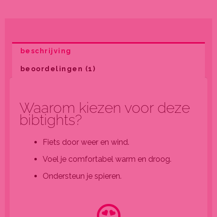
beschrijving
beoordelingen (1)
Waarom kiezen voor deze
bibtights?
Fiets door weer en wind.
Voel je comfortabel warm en droog.
Ondersteun je spieren.