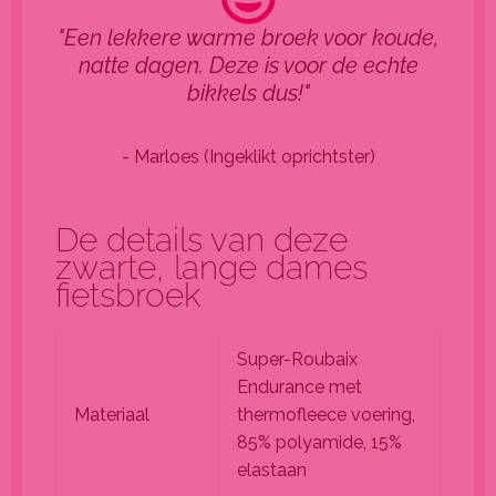
"Een lekkere warme broek voor koude,
natte dagen. Deze is voor de echte
bikkels dus!"
- Marloes (Ingeklikt oprichtster)
De details van deze
zwarte, lange dames
fietsbroek
Super-Roubaix
Endurance met
Materiaal
thermofleece voering,
85% polyamide, 15%
elastaan