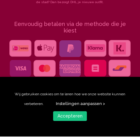
de stad? Dan bezorgt DHL je nieuwe outfit.
Eenvoudig betalen via de methode die je
kiest
Wij gebruiken cookies om te leren hoe we onze website kunnen
Instellingen aanpassen >
verbeteren.
Accepteren
© Ingeklikt, 2026
privacy statement