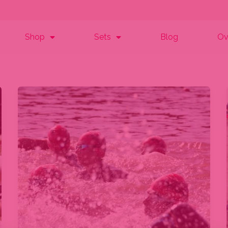
Shop
Sets
Blog
Ov