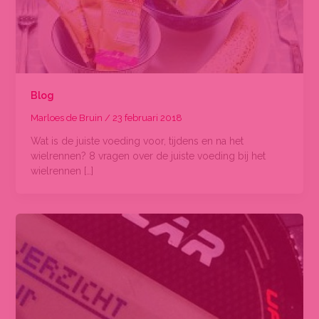
Blog
Marloes de Bruin
/
23 februari 2018
Wat is de juiste voeding voor, tijdens en na het
wielrennen? 8 vragen over de juiste voeding bij het
wielrennen […]