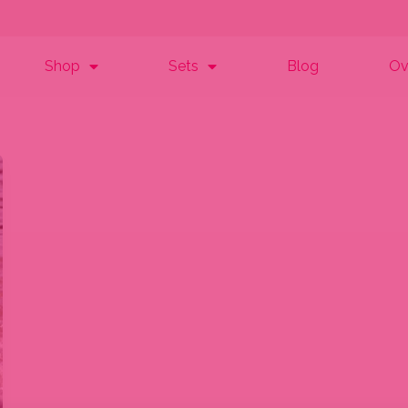
Shop
Sets
Blog
Ov