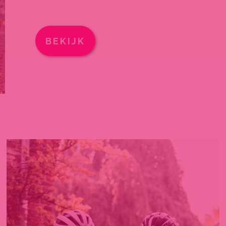
BEKIJK