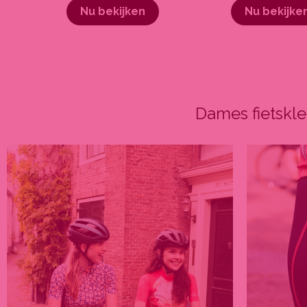
Nu bekijken
Nu bekijke
Dames fietskle