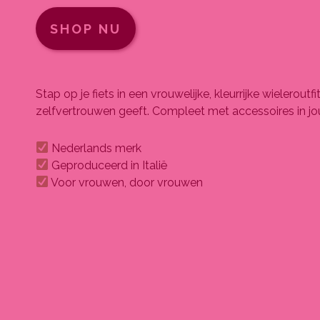
SHOP NU
Stap op je fiets in een vrouwelijke, kleurrijke wieleroutfit
zelfvertrouwen geeft. Compleet met accessoires in jou
Nederlands merk
Geproduceerd in Italië
Voor vrouwen, door vrouwen