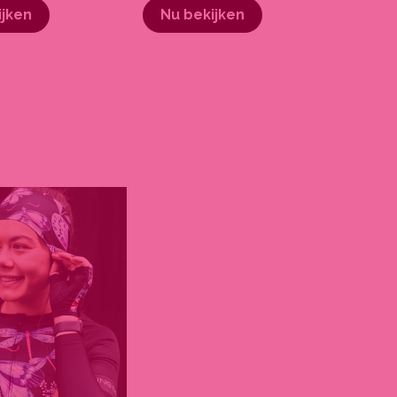
ijken
Nu bekijken